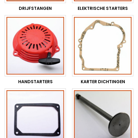
DRIJFSTANGEN
ELEKTRISCHE STARTERS
HANDSTARTERS
KARTER DICHTINGEN