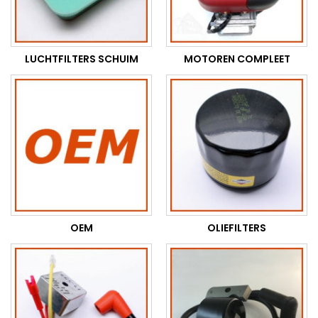
LUCHTFILTERS SCHUIM
MOTOREN COMPLEET
OEM
OLIEFILTERS