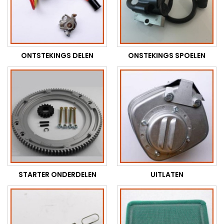
ONTSTEKINGS DELEN
ONSTEKINGS SPOELEN
STARTER ONDERDELEN
UITLATEN