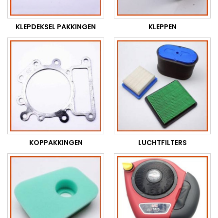
KLEPDEKSEL PAKKINGEN
KLEPPEN
KOPPAKKINGEN
LUCHTFILTERS