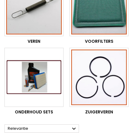
VEREN
VOORFILTERS
ONDERHOUD SETS
ZUIGERVEREN

Relevantie