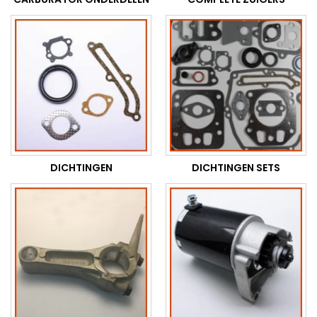
DICHTINGEN
DICHTINGEN SETS