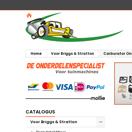
Home
Voor Briggs & Stratton
Carburator On
CATALOGUS
Voor Briggs & Stratton