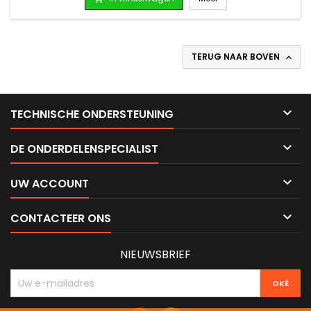
TERUG NAAR BOVEN


TECHNISCHE ONDERSTEUNING

DE ONDERDELENSPECIALIST

UW ACCOUNT

CONTACTEER ONS
NIEUWSBRIEF