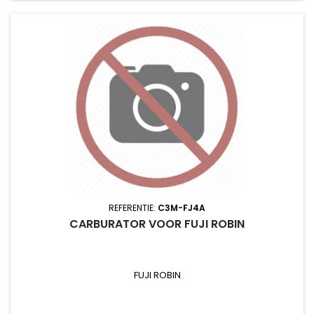
REFERENTIE:
C3M-FJ4A
CARBURATOR VOOR FUJI ROBIN
FUJI ROBIN