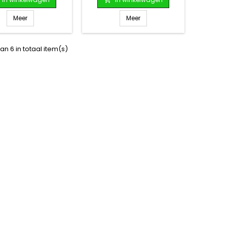
Meer
Meer
an 6 in totaal item(s)