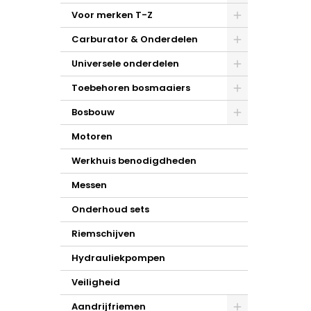
Voor merken T-Z
Carburator & Onderdelen
Universele onderdelen
Toebehoren bosmaaiers
Bosbouw
Motoren
Werkhuis benodigdheden
Messen
Onderhoud sets
Riemschijven
Hydrauliekpompen
Veiligheid
Aandrijfriemen