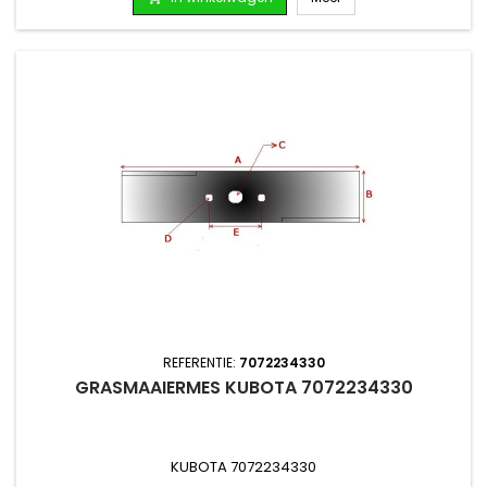
REFERENTIE:
7072234330
GRASMAAIERMES KUBOTA 7072234330
KUBOTA 7072234330