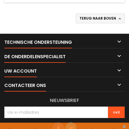
TERUG NAAR BOVEN


TECHNISCHE ONDERSTEUNING

DE ONDERDELENSPECIALIST

UW ACCOUNT

CONTACTEER ONS
NIEUWSBRIEF