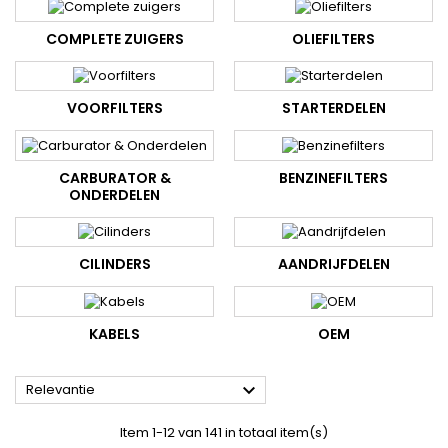
COMPLETE ZUIGERS
OLIEFILTERS
VOORFILTERS
STARTERDELEN
CARBURATOR &
BENZINEFILTERS
ONDERDELEN
CILINDERS
AANDRIJFDELEN
KABELS
OEM

Relevantie
Item 1-12 van 141 in totaal item(s)