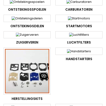
ONTSTEKINGSSPOELEN
CARBURATOREN
ONTSTEKINGSDELEN
STARTMOTORS
ZUIGERVEREN
LUCHTFILTERS
HANDSTARTERS
HERSTELLINGSKITS