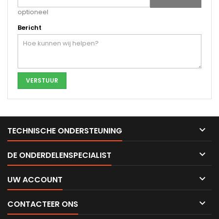
optioneel
Bericht

TECHNISCHE ONDERSTEUNING

DE ONDERDELENSPECIALIST

UW ACCOUNT

CONTACTEER ONS