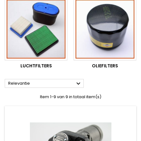
LUCHTFILTERS
OLIEFILTERS

Relevantie
Item 1-9 van 9 in totaal item(s)