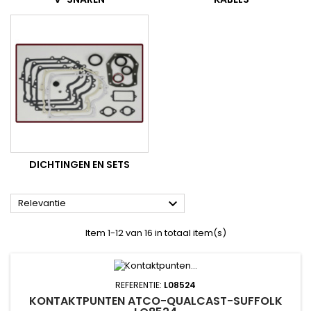
DICHTINGEN EN SETS

Relevantie
Item 1-12 van 16 in totaal item(s)
REFERENTIE:
L08524
KONTAKTPUNTEN ATCO-QUALCAST-SUFFOLK