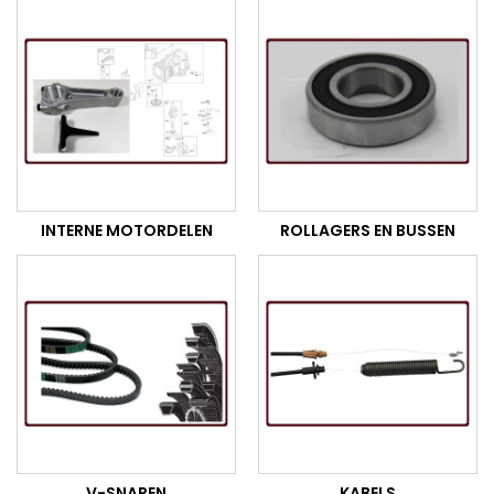
INTERNE MOTORDELEN
ROLLAGERS EN BUSSEN
V-SNAREN
KABELS