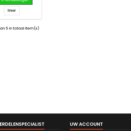
Meer
an 5 in totaal item(s)
ERDELENSPECIALIST
UW ACCOUNT