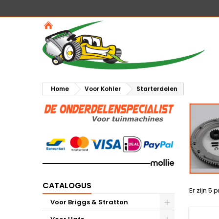
Home
Voor Kohler
Starterdelen
CATALOGUS
Er zijn 5 
Voor Briggs & Stratton