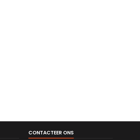
CONTACTEER ONS