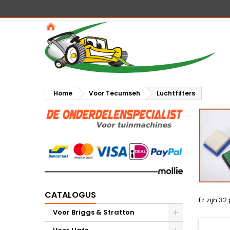
Home
Voor Tecumseh
Luchtfilters
CATALOGUS
Er zijn 3
Voor Briggs & Stratton