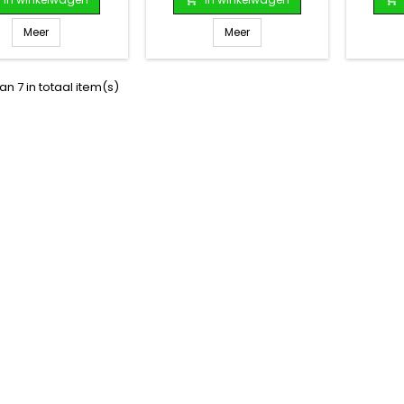
Meer
Meer
an 7 in totaal item(s)