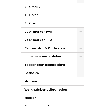
OMARV
Orkan
Orec
Voor merken P-S
Voor merken T-Z
Carburator & Onderdelen
Universele onderdelen
Toebehoren bosmaaiers
Bosbouw
Motoren
Werkhuis benodigdheden
Messen