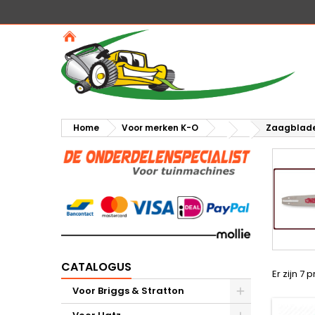
Home
Voor merken K-O
Zaagblad
CATALOGUS
Er zijn 7 
Voor Briggs & Stratton