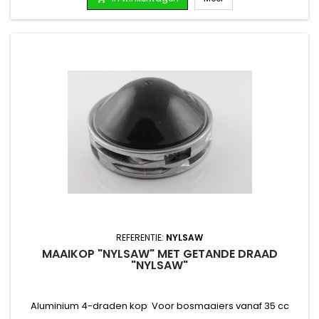
REFERENTIE:
NYLSAW
MAAIKOP "NYLSAW" MET GETANDE DRAAD
"NYLSAW"
Aluminium 4-draden kop Voor bosmaaiers vanaf 35 cc