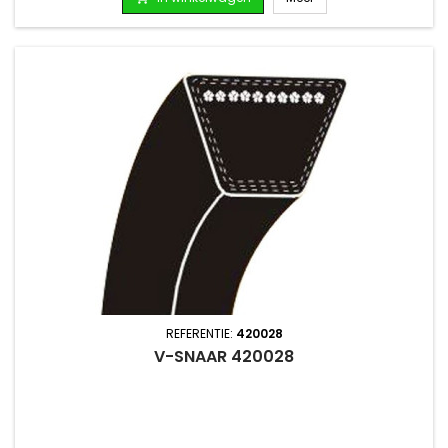
REFERENTIE:
420028
V-SNAAR 420028